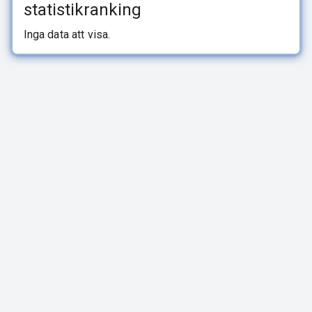
statistikranking
Inga data att visa.