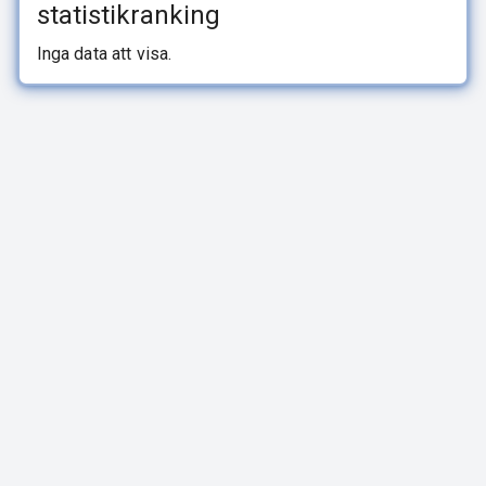
statistikranking
Inga data att visa.