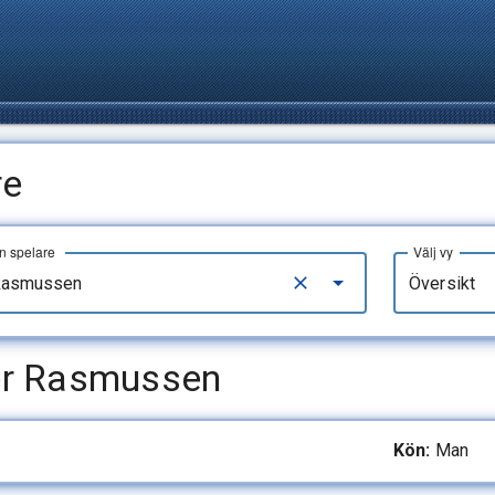
re
en spelare
Välj vy
Översikt
r Rasmussen
Kön:
Man