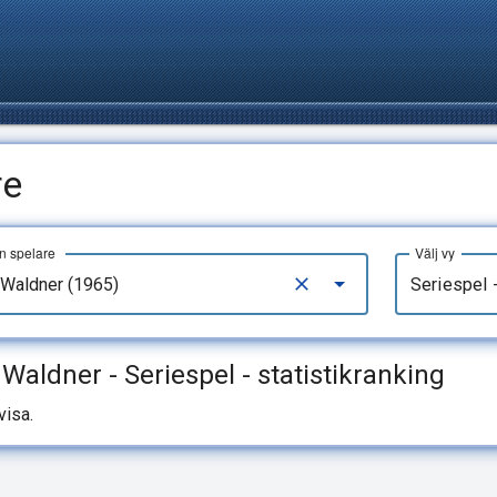
re
en spelare
Välj vy
Seriespel -
Waldner - Seriespel - statistikranking
visa.