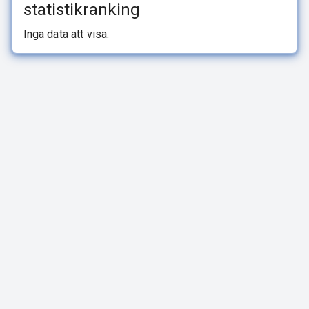
statistikranking
Inga data att visa.