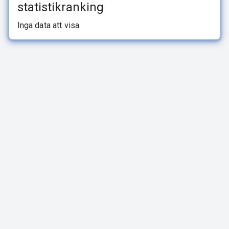
statistikranking
Inga data att visa.