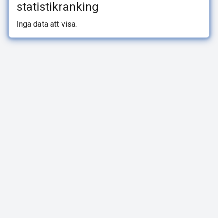
statistikranking
Inga data att visa.