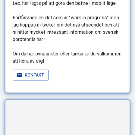
t.ex. har lagts på att göra den bättre i mobilt läge.
Fortfarande en del som är "work in progress" men
jag hoppas ni tycker om det nya utseendet och att
ni hittar mycket intressant information om svensk
bordtennis här!
Om du har synpunkter eller tankar är du välkommen
att höra av dig!
KONTAKT