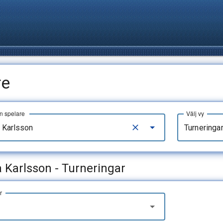
re
en spelare
Välj vy
Turneringa
 Karlsson - Turneringar
r