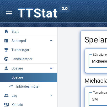
TTStat
2.0
Start
Spela
Seriespel
Översikt
Turneringar
Sök efter 
Säsonger
Landskamper
Spelarkvoter
Spelare
Medaljörer
Spelare
Michaela
Maratontabell
Inbördes möten
Turneringa
Statistik
Lag
Lag
Kontakt