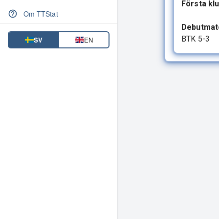
Första klu
Inbördes möten
Om TTStat
Debutmatc
BTK 5-3
SV
EN