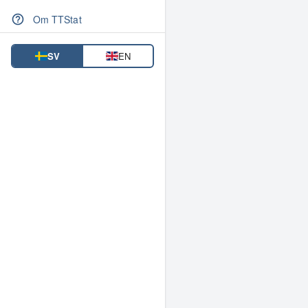
Inbördes möten
Om TTStat
SV
EN