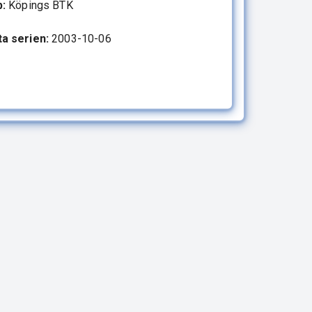
b:
Köpings BTK
a serien:
2003-10-06