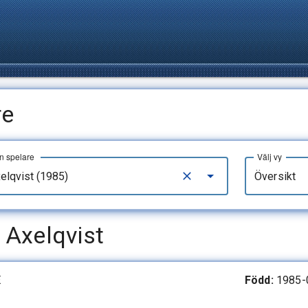
re
en spelare
Välj vy
Översikt
 Axelqvist
E
Född:
1985-