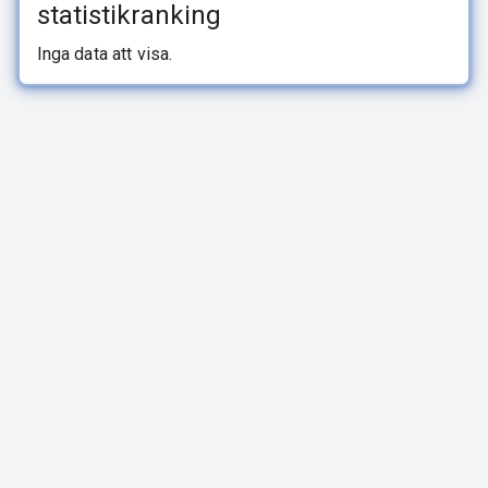
statistikranking
Inga data att visa.