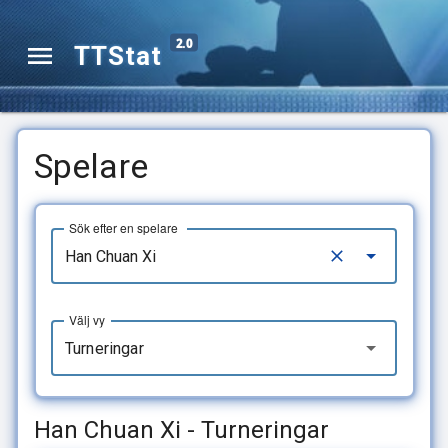
2.0
TTStat
Spelare
Sök efter en spelare
Välj vy
Turneringar
Han Chuan Xi - Turneringar