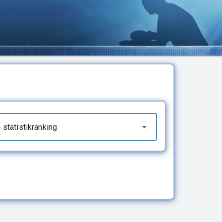
 statistikranking