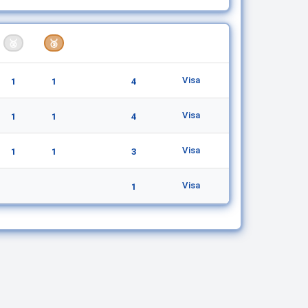
1/4
Detaljer
🥈
🥉
🏅
Visa
1
1
4
Visa
1
1
4
Visa
1
1
3
Visa
1