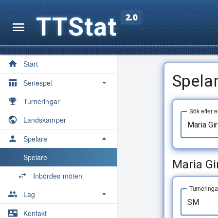
TTStat
2.0
Start
Spela
Seriespel
Översikt
Turneringar
Sök efter 
Säsonger
Landskamper
Spelarkvoter
Spelare
Medaljörer
Spelare
Maria Gi
Maratontabell
Inbördes möten
Turneringa
Statistik
Lag
Lag
Kontakt