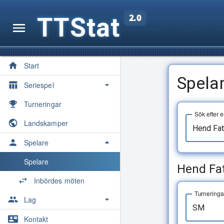
TTStat
2.0
Start
Spela
Seriespel
Översikt
Turneringar
Sök efter 
Säsonger
Landskamper
Spelarkvoter
Spelare
Medaljörer
Spelare
Hend Fat
Maratontabell
Inbördes möten
Turneringa
Statistik
Lag
Lag
Kontakt