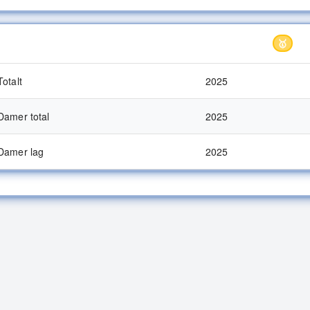
Kategori
Period
🥇
Totalt
2025
Damer total
2025
Damer lag
2025