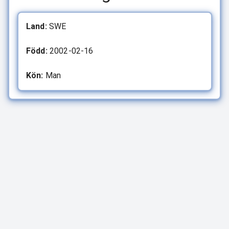
Land:
SWE
Född:
2002-02-16
Kön:
Man