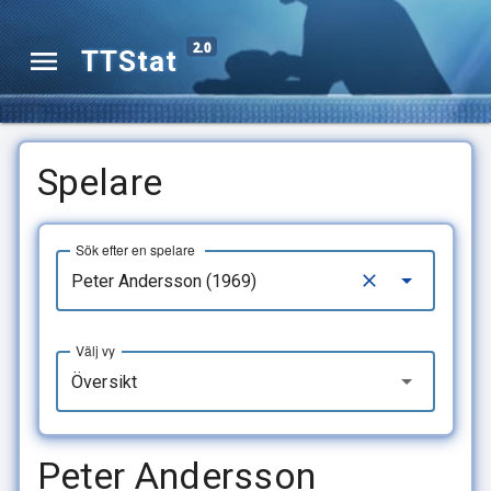
2.0
TTStat
Spelare
Sök efter en spelare
Välj vy
Översikt
Peter Andersson