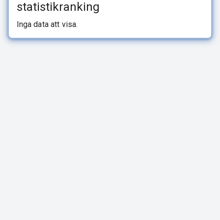
statistikranking
Inga data att visa.