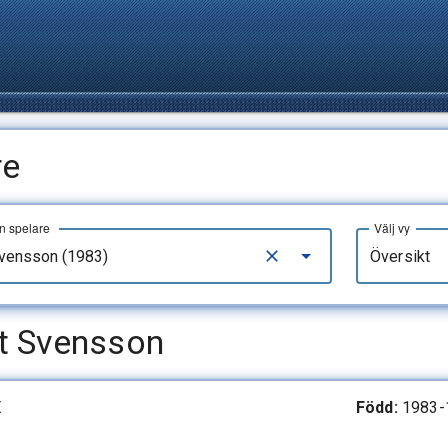
re
en spelare
Välj vy
Översikt
t Svensson
E
Född:
1983-