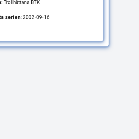
b:
Trollhättans BTK
a serien:
2002-09-16