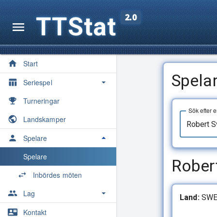
TTStat
2.0
Start
Spela
Seriespel
Översikt
Turneringar
Sök efter 
Säsonger
Landskamper
Spelarkvoter
Spelare
Medaljörer
Spelare
Rober
Maratontabell
Inbördes möten
Statistik
Lag
Land:
SW
Lag
Kontakt